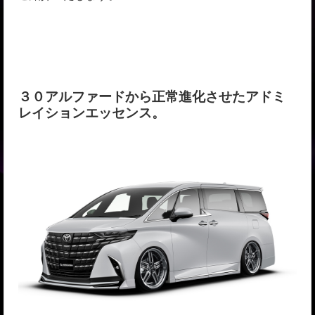
３０アルファードから正常進化させたアドミ
レイションエッセンス。