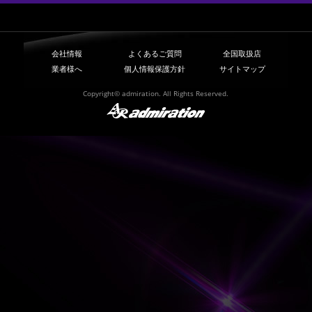
会社情報
よくあるご質問
全国取扱店
業者様へ
個人情報保護方針
サイトマップ
Copyright© admiration. All Rights Reserved.