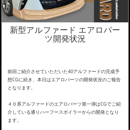
新型アルファード エアロパー
ツ開発状況
前回ご紹介させていただいた40アルファードの完成予
想CGに続き、本日はエアロパーツの開発状況のご報告
となります。
４０系アルファードのエアロパーツ第一弾はCGでご紹
介している通りハーフースポイラーからの開発となり
ます。