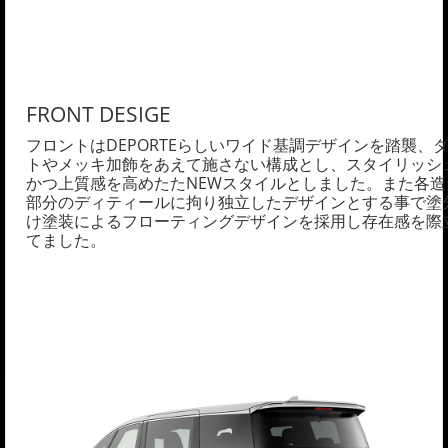
FRONT DESIGE
フロントはDEPORTEらしいワイド基調デザインを踏襲、
トやメッキ加飾をあえて施さない構成とし、スタイリッシ
かつ上質感を高めたたNEWスタイルとしました。また各造
部分のディティールに拘り独立したデザインとする事で塗
け塗装によるフローティングデザインを採用し存在感を際
てました。