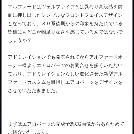
アルファードはヴェルファイアとは異なり高級感を前
面に押し出したシンプルなフロントフェイスデザイン
となっており、３０系後期からの印象を持たれている
皆様にもどこか物足りなさを感じているんではないで
しょうか？
アドミレイションでも発表されてからアルファードオ
ーナー様よりエアロパーツのお問合せを多くいただい
ており、アドミレイションらしい進化させた新型アル
ファードカスタムを目指しエアロパーツをデザインを
させていただきました。
まずはエアロパーツの完成予想CG画像からあらためて
ご紹介いたします。