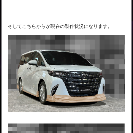
そしてこちらからが現在の製作状況になります。