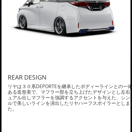
REAR DESIGN
リヤは３０系DEPORTEを継承したボディーラインとの一
ある造形美で、マフラー部を立ち上げたデザインとし左右
ュアル出しマフラーを強調するアクセントを与えた、
シン
ルで美しいラインを演出したリヤハーフスポイラーとしま
た。