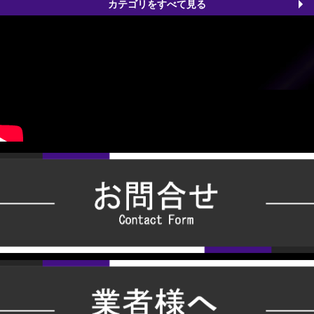
カテゴリをすべて見る