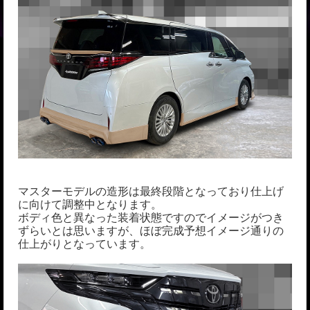
マスターモデルの造形は最終段階となっており仕上げ
に向けて調整中となります。
ボディ色と異なった装着状態ですのでイメージがつき
ずらいとは思いますが、ほぼ完成予想イメージ通りの
仕上がりとなっています。