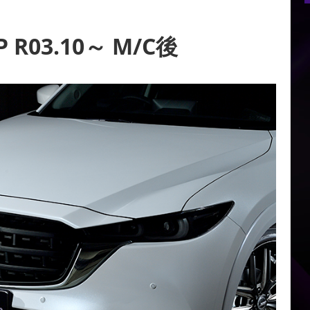
P R03.10～ M/C後