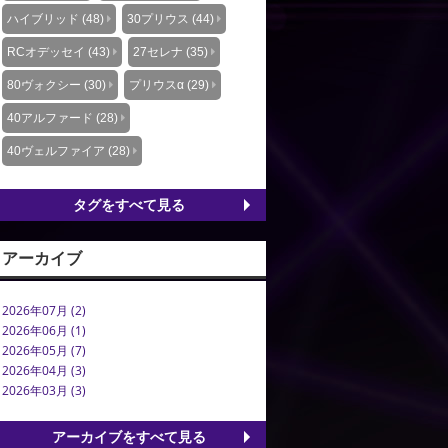
ハイブリッド (48)
30プリウス (44)
RCオデッセイ (43)
27セレナ (35)
80ヴォクシー (30)
プリウスα (29)
40アルファード (28)
40ヴェルファイア (28)
タグをすべて見る
アーカイブ
2026年07月 (2)
2026年06月 (1)
2026年05月 (7)
2026年04月 (3)
2026年03月 (3)
アーカイブをすべて見る