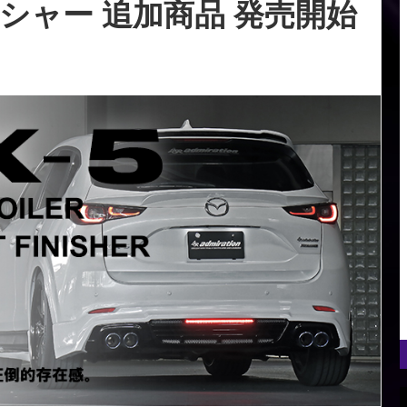
シャー 追加商品 発売開始