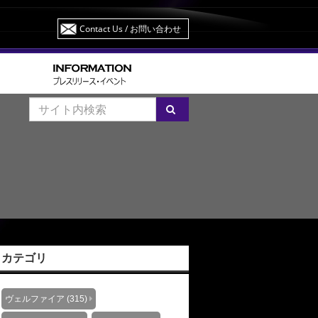
Contact Us
/ お問い合わせ
カテゴリ
ヴェルファイア (315)