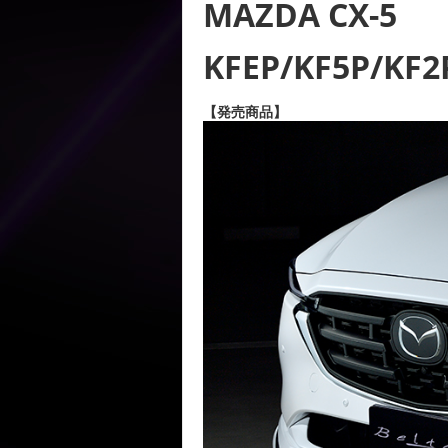
MAZDA CX-5
KFEP/KF5P/KF2
【発売商品】