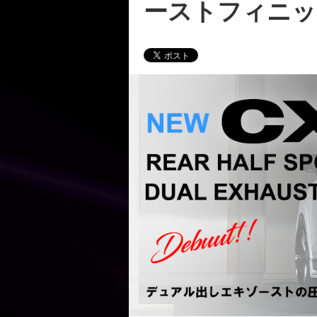
ーストフィニッ