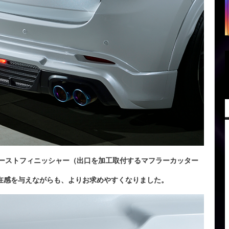
ゾーストフィニッシャー（出口を加工取付するマフラーカッター
在感を与えながらも、よりお求めやすくなりました。