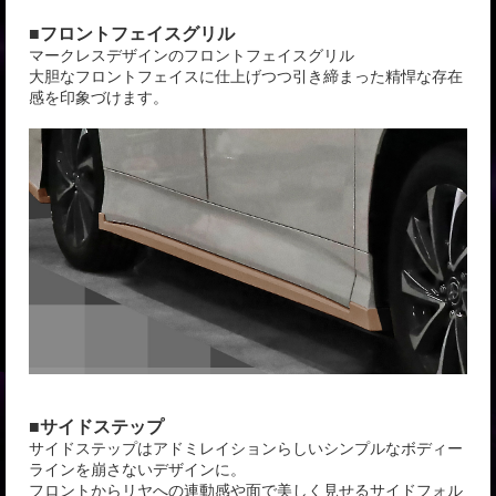
■フロントフェイスグリル
マークレスデザインのフロントフェイスグリル
大胆なフロントフェイスに仕上げつつ引き締まった精悍な存在
感を印象づけます。
■サイドステップ
サイドステップはアドミレイションらしいシンプルなボディー
ラインを崩さないデザインに。
フロントからリヤへの連動感や面で美しく見せるサイドフォル