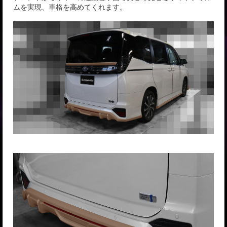
ムを実現、車格を高めてくれます。