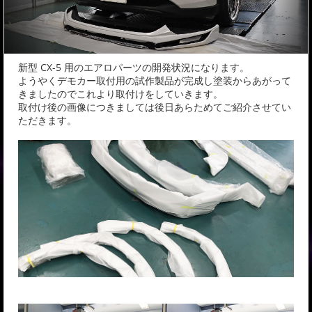
新型 CX-5 用のエアロパーツの開発状況になります。
ようやくデモカー取付用の試作製品が完成し塗装からあがって
きましたのでこれより取付けをしていきます。
取付け後の画像につきましては後日あらためてご紹介させてい
ただきます。