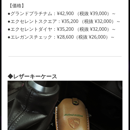
【価格】
●グランドプラチナム：¥42,900 （税抜 ¥39,000）～
●エクセレントスクエア：¥35,200 （税抜 ¥32,000）～
●エクセレントダイヤ：¥35,200 （税抜 ¥32,000）～
●エレガンスチェック：¥28,600（税抜 ¥26,000）～
◆レザーキーケース