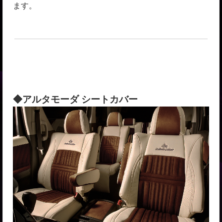
ます。
◆アルタモーダ シートカバー