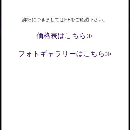
詳細につきましてはHPをご確認下さい。
価格表はこちら≫
フォトギャラリーはこちら≫