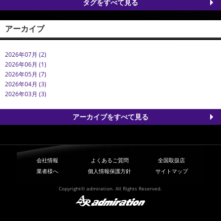
タグをすべて見る
アーカイブ
2026年07月 (2)
2026年06月 (1)
2026年05月 (7)
2026年04月 (3)
2026年03月 (3)
アーカイブをすべて見る
会社情報
よくあるご質問
全国取扱店
業者様へ
個人情報保護方針
サイトマップ
Copyright© admiration. All Rights Reserved.