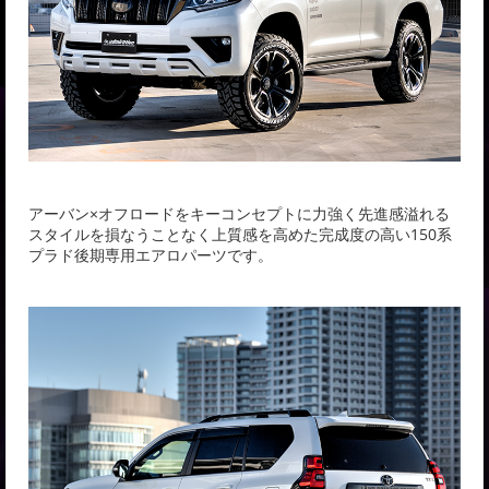
アーバン×オフロードをキーコンセプトに力強く先進感溢れる
スタイルを損なうことなく上質感を高めた完成度の高い150系
プラド後期専用エアロパーツです。