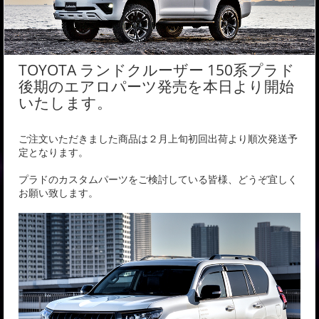
TOYOTA ランドクルーザー 150系プラド
後期のエアロパーツ発売を本日より開始
いたします。
ご注文いただきました商品は２月上旬初回出荷より順次発送予
定となります。
プラドのカスタムパーツをご検討している皆様、どうぞ宜しく
お願い致します。