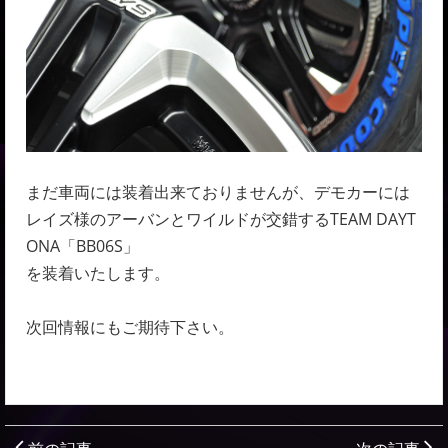
まだ車両には装着出来ておりませんが、デモカーには
レイズ様のアーバンとワイルドが交錯するTEAM DAYT
ONA「BB06S」
を装着いたします。
次回情報にもご期待下さい。