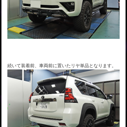
続いて装着前、車両前に置いたリヤ単品となります。