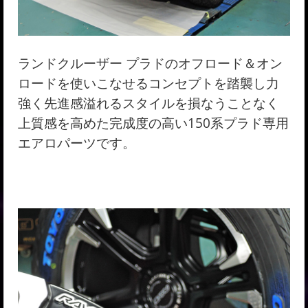
ランドクルーザー プラドのオフロード＆オン
ロードを使いこなせるコンセプトを踏襲し力
強く先進感溢れるスタイルを損なうことなく
上質感を高めた完成度の高い150系プラド専用
エアロパーツです。