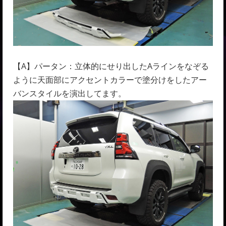
【A】パータン：立体的にせり出したAラインをなぞる
ように天面部にアクセントカラーで塗分けをしたアー
バンスタイルを演出してます。