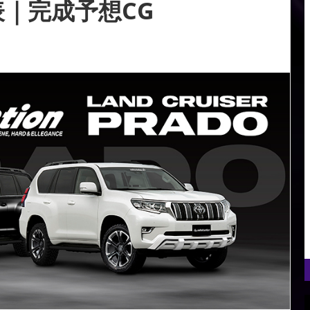
表｜完成予想CG