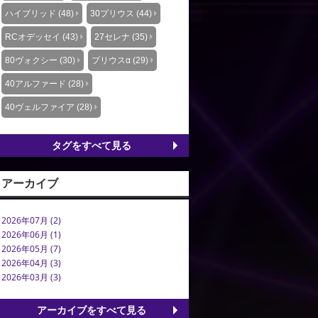
ハイブリッド (48)
30プリウス (44)
RCオデッセイ (43)
27セレナ (35)
80ヴォクシー (30)
プリウスα (29)
40アルファード (28)
40ヴェルファイア (28)
タグをすべて見る
アーカイブ
2026年07月 (2)
2026年06月 (1)
2026年05月 (7)
2026年04月 (3)
2026年03月 (3)
アーカイブをすべて見る