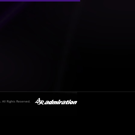
 All Rights Reserved.