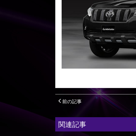
前の記事
関連記事