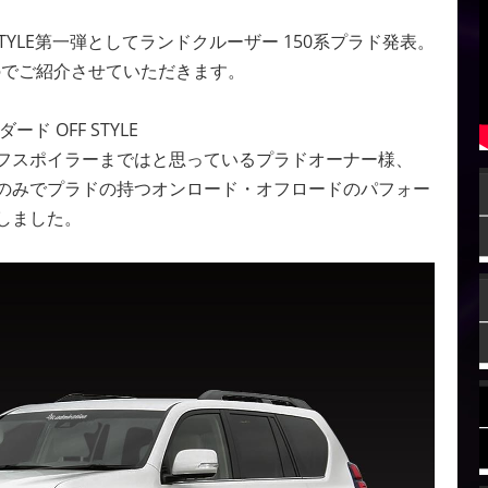
YLE第一弾としてランドクルーザー 150系プラド発表。
のでご紹介させていただきます。
 OFF STYLE
フスポイラーまではと思っているプラドオーナー様、
のみでプラドの持つオンロード・オフロードのパフォー
しました。