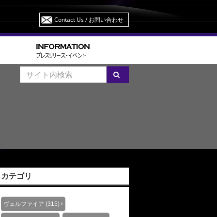
Contact Us
/ お問い合わせ
カテゴリ
ヴェルファイア (315)