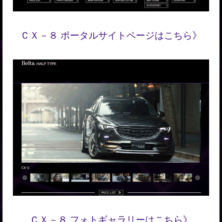
ＣＸ－８ ポータルサイトページはこちら》
ＣＸ－８ フォトギャラリーはこちら》