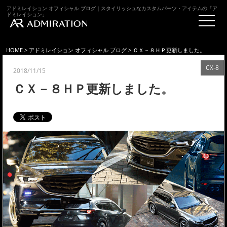
アドミレイション オフィシャル ブログ｜スタイリッシュなカスタムパーツ・アイテムの「ア
ドミレイション」
HOME
>
アドミレイション オフィシャル ブログ
> ＣＸ－８ＨＰ更新しました。
CX-8
2018/11/15
ＣＸ－８ＨＰ更新しました。