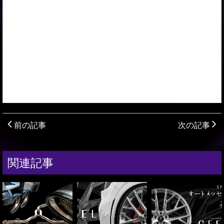
前の記事
次の記事
関連記事