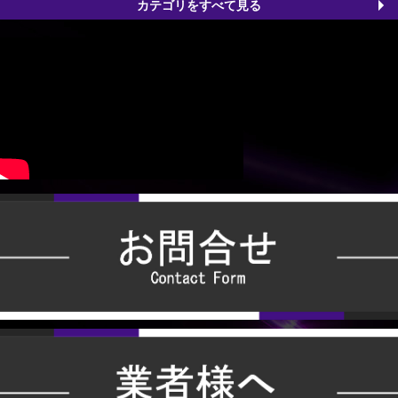
カテゴリをすべて見る