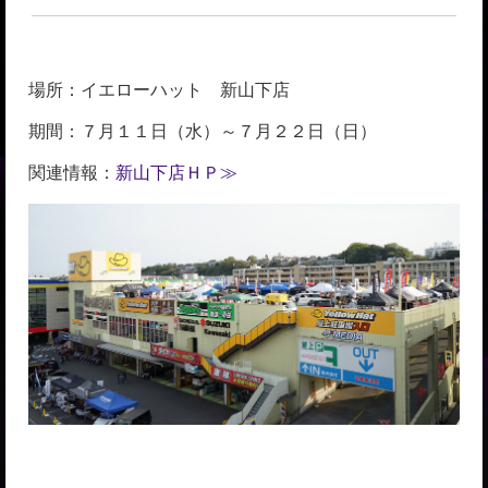
場所：イエローハット 新山下店
期間：７月１１日（水）～７月２２日（日）
関連情報：
新山下店ＨＰ≫