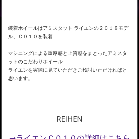
装着ホイールはアミスタット ライエンの２０１８モデ
ル、Ｃ０１０を装着
マシニングによる重厚感と上質感をまとったアミスタ
ットのこだわりホイール
ライエンを実際に見ていただきご検討いただければと
思います。
REIHEN
→ライエンＣ０１０の詳細はこちら