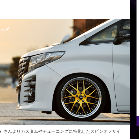
ー）さんよりカスタムやチューニングに特化したスピンオフサイ