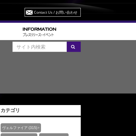
Contact Us
/ お問い合わせ
カテゴリ
ヴェルファイア (315)