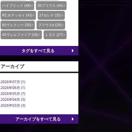
ハイブリッド (48)
30プリウス (44)
RCオデッセイ (43)
27セレナ (35)
80ヴォクシー (30)
プリウスα (29)
40ヴェルファイア (28)
ＬＳＣ (27)
タグをすべて見る
アーカイブ
2026年07月 (1)
2026年06月 (1)
2026年05月 (7)
2026年04月 (3)
2026年03月 (3)
アーカイブをすべて見る