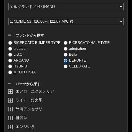
ブランドから探す
RICERCATO BUMPER TYPE
RICERCATO HALF TYPE
createur
admiration
L.S.C
Belta
ARCANO
DEPORTE
HYBRID
CELEBRATE
MODELLISTA
パーツから探す
エアロ・エクステリア
ライト・灯火系
外装アクセサリ
排気系
エンジン系