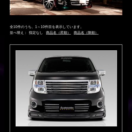
全10件のうち、1～10件目を表示しています。
並べ替え：
指定なし
商品名（昇順）
商品名（降順）