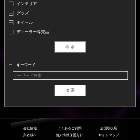
インテリア
グッズ
ホイール
ディーラー専売品
キーワード
会社情報
よくあるご質問
全国取扱店
業者様へ
個人情報保護方針
サイトマップ