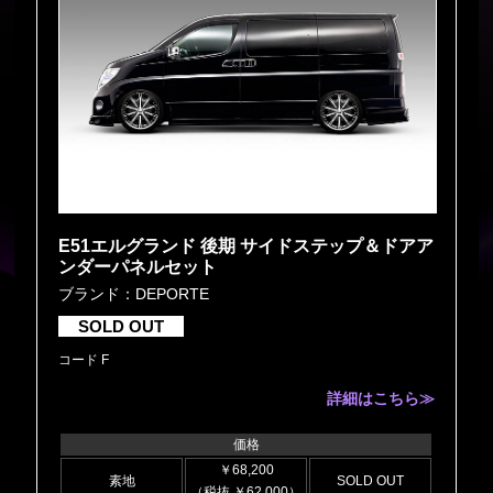
E51エルグランド 後期 サイドステップ＆ドアア
ンダーパネルセット
ブランド：DEPORTE
SOLD OUT
コード F
詳細はこちら≫
価格
￥68,200
素地
SOLD OUT
（税抜 ￥62,000）