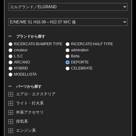
ブランドから探す
RICERCATO BUMPER TYPE
RICERCATO HALF TYPE
createur
admiration
L.S.C
Belta
ARCANO
DEPORTE
HYBRID
CELEBRATE
MODELLISTA
パーツから探す
エアロ・エクステリア
ライト・灯火系
外装アクセサリ
排気系
エンジン系