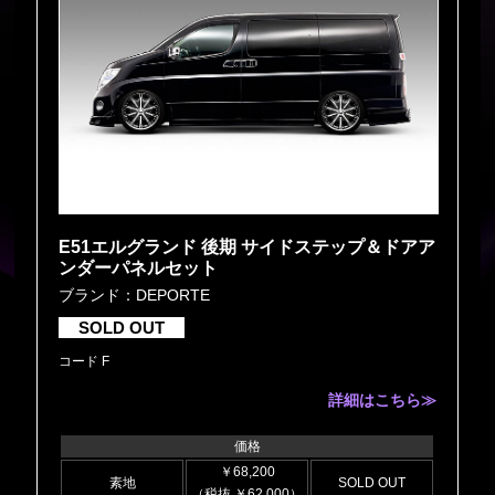
E51エルグランド 後期 サイドステップ＆ドアア
ンダーパネルセット
ブランド：DEPORTE
SOLD OUT
コード F
詳細はこちら≫
価格
￥68,200
素地
SOLD OUT
（税抜 ￥62,000）