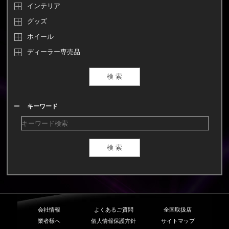
インテリア
グッズ
ホイール
ディーラー専売品
キーワード
会社情報
よくあるご質問
全国取扱店
業者様へ
個人情報保護方針
サイトマップ