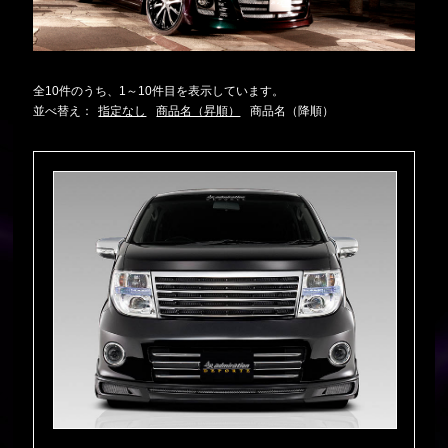
全10件のうち、1～10件目を表示しています。
並べ替え：
指定なし
商品名（昇順）
商品名（降順）