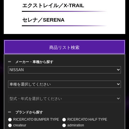
エクストレイル／X-TRAIL
セレナ／SERENA
商品リスト検索
メーカー・車種から探す
ブランドから探す
RICERCATO BUMPER TYPE
RICERCATO HALF TYPE
createur
admiration