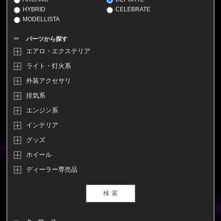
HYBRID
CELEBRATE
MODELLISTA
パーツから探す
エアロ・エクステリア
ライト・灯火系
外装アクセサリ
排気系
エンジン系
インテリア
グッズ
ホイール
ディーラー専売品