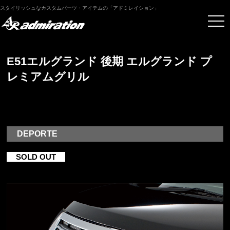
スタイリッシュなカスタムパーツ・アイテムの「アドミレイション」
E51エルグランド 後期 エルグランド プ
レミアムグリル
DEPORTE
SOLD OUT