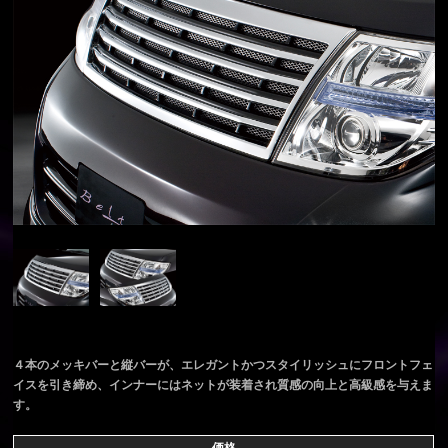
４本のメッキバーと縦バーが、エレガントかつスタイリッシュにフロントフェ
イスを引き締め、インナーにはネットが装着され質感の向上と高級感を与えま
す。
価格