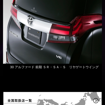
30 アルファード 前期 ＳＲ・ＳＡ・Ｓ リヤゲートウイング