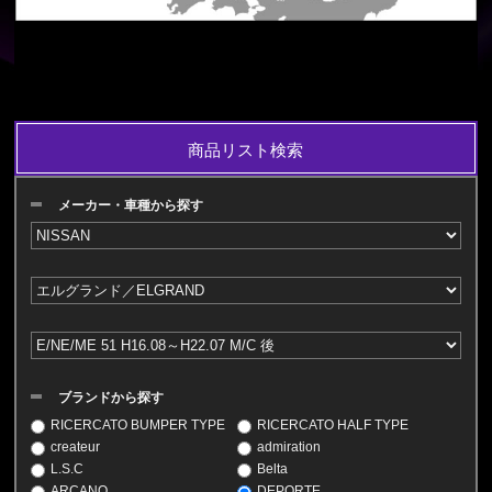
商品リスト検索
メーカー・車種から探す
ブランドから探す
RICERCATO BUMPER TYPE
RICERCATO HALF TYPE
createur
admiration
L.S.C
Belta
ARCANO
DEPORTE