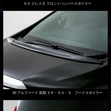
９０ クレスタ フロントバンパースポイラー
30 アルファード 前期 ＳＲ・ＳＡ・Ｓ フードスポイラー