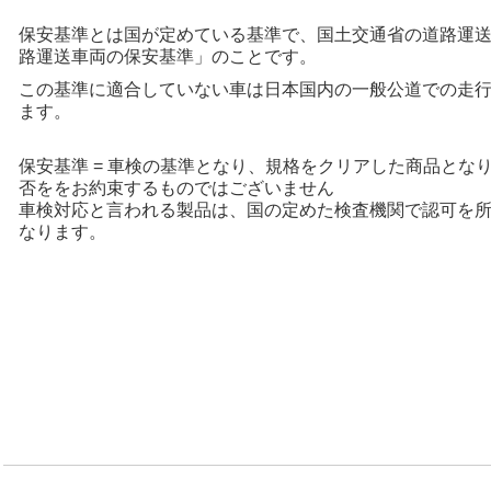
保安基準とは国が定めている基準で、国土交通省の道路運送
路運送車両の保安基準」のことです。
この基準に適合していない車は日本国内の一般公道での走
ます。
保安基準 = 車検の基準となり、規格をクリアした商品とな
否ををお約束するものではございません
車検対応と言われる製品は、国の定めた検査機関で認可を
なります。