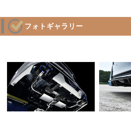
フォトギャラリー