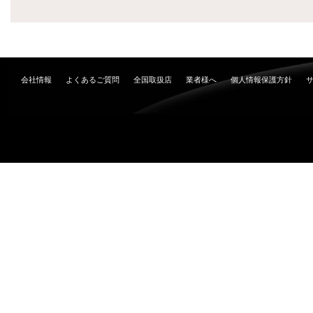
会社情報
よくあるご質問
全国取扱店
業者様へ
個人情報保護方針