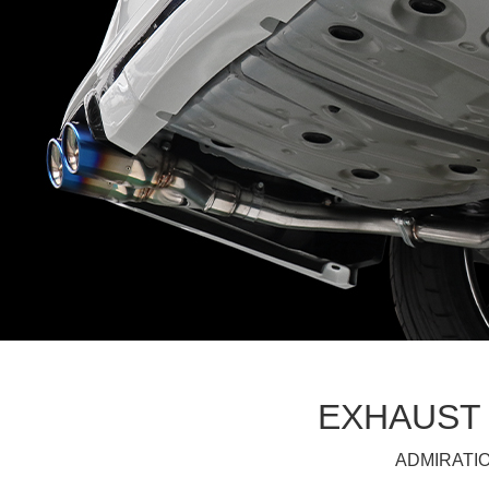
EXHAUST
ADMIRATI