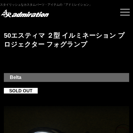
スタイリッシュなカスタムパーツ・アイテムの「アドミレイション」
50エスティマ ２型 イルミネーション プ
ロジェクター フォグランプ
Belta
SOLD OUT