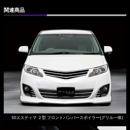
関連商品
50エスティマ ２型 フロントバンパースポイラー(グリル一体)