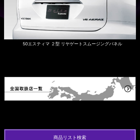
50エスティマ ２型 リヤゲートスムージングパネル
商品リスト検索