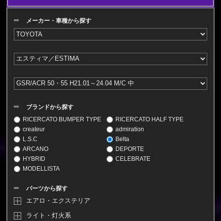
メーカー・車種から探す
ブランドから探す
RICERCATO BUMPER TYPE
RICERCATO HALF TYPE
createur
admiration
L.S.C
Belta
ARCANO
DEPORTE
HYBRID
CELEBRATE
MODELLISTA
パーツから探す
エアロ・エクステリア
ライト・灯火系