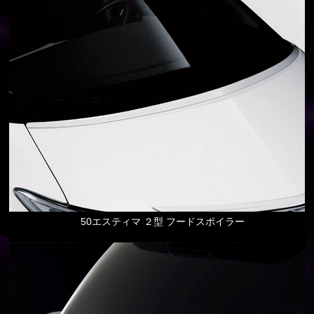
50エスティマ ２型 フードスポイラー