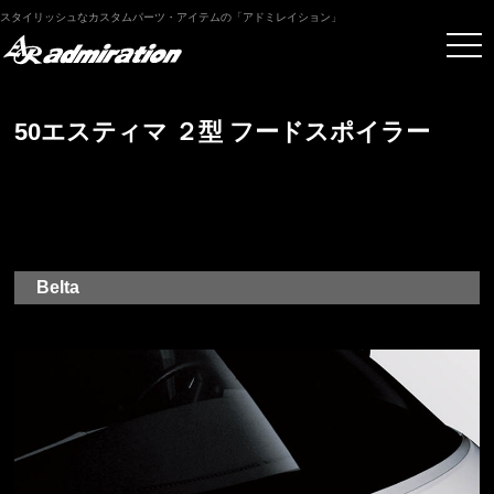
スタイリッシュなカスタムパーツ・アイテムの「アドミレイション」
50エスティマ ２型 フードスポイラー
Belta