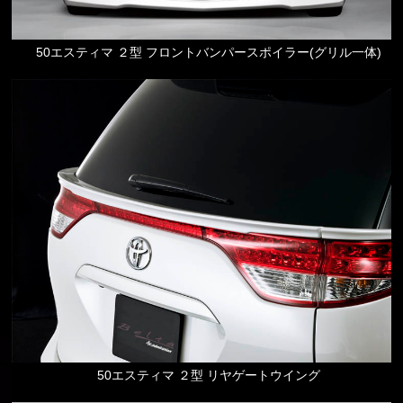
50エスティマ ２型 フロントバンパースポイラー(グリル一体)
50エスティマ ２型 リヤゲートウイング