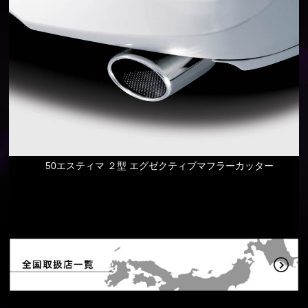
50エスティマ ２型 エグゼクティブマフラーカッター