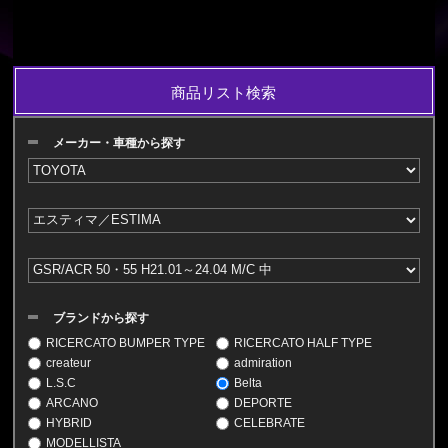
商品リスト検索
メーカー・車種から探す
ブランドから探す
RICERCATO BUMPER TYPE
RICERCATO HALF TYPE
createur
admiration
L.S.C
Belta
ARCANO
DEPORTE
HYBRID
CELEBRATE
MODELLISTA