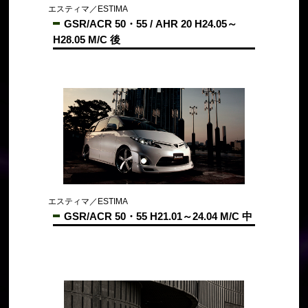
エスティマ／ESTIMA
GSR/ACR 50・55 / AHR 20 H24.05～
H28.05 M/C 後
エスティマ／ESTIMA
GSR/ACR 50・55 H21.01～24.04 M/C 中