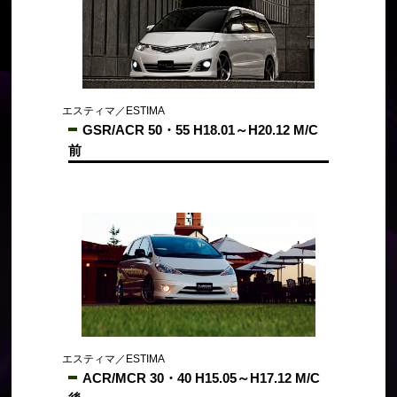
エスティマ／ESTIMA
GSR/ACR 50・55 H18.01～H20.12 M/C
前
エスティマ／ESTIMA
ACR/MCR 30・40 H15.05～H17.12 M/C