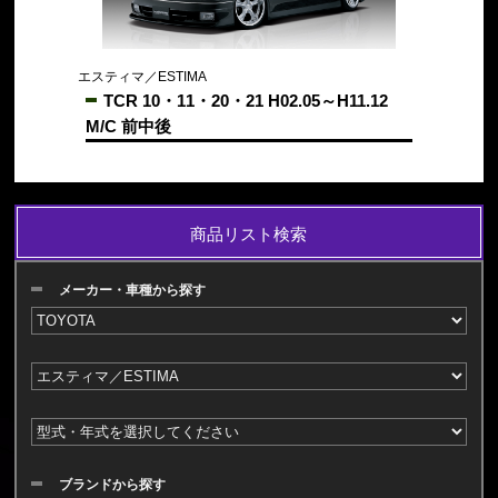
エスティマ／ESTIMA
TCR 10・11・20・21 H02.05～H11.12
M/C 前中後
商品リスト検索
メーカー・車種から探す
ブランドから探す