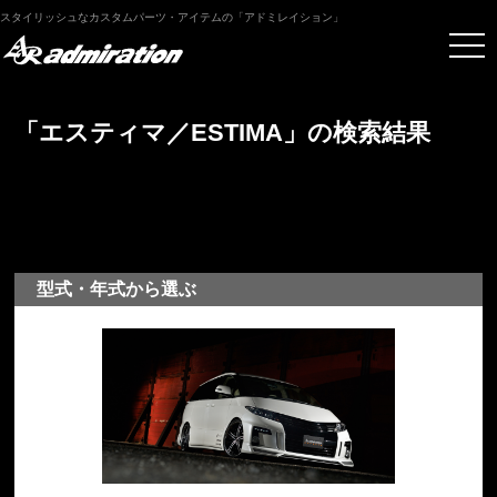
スタイリッシュなカスタムパーツ・アイテムの「アドミレイション」
「エスティマ／ESTIMA」の検索結果
型式・年式から選ぶ