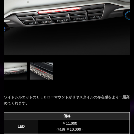
ワイドシルエットのＬＥＤローマウントがリヤスタイルの存在感をより一層高
めてくれます。
価格
￥11,000
LED
（税抜 ￥10,000）