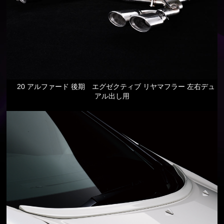
20 アルファード 後期 エグゼクティブ リヤマフラー 左右デュ
アル出し用