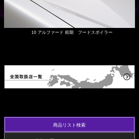
10 アルファード 前期 フードスポイラー
商品リスト検索