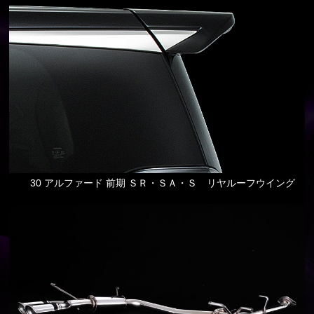
30 アルファード 前期 ＳＲ・ＳＡ・Ｓ リヤルーフウイング