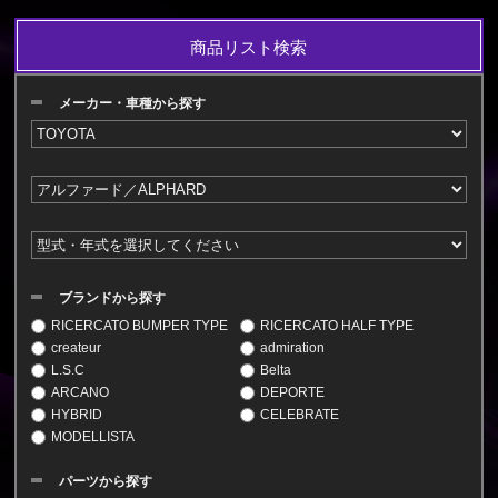
商品リスト検索
メーカー・車種から探す
ブランドから探す
RICERCATO BUMPER TYPE
RICERCATO HALF TYPE
createur
admiration
L.S.C
Belta
ARCANO
DEPORTE
HYBRID
CELEBRATE
MODELLISTA
パーツから探す