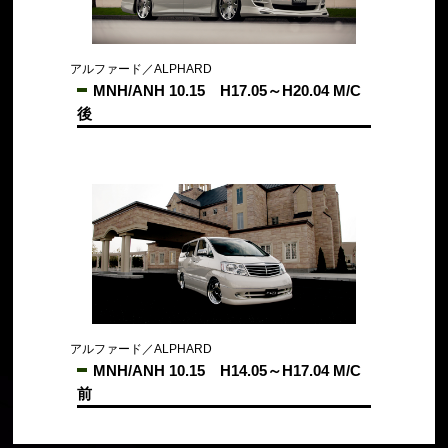
アルファード／ALPHARD
MNH/ANH 10.15 H17.05～H20.04 M/C
後
アルファード／ALPHARD
MNH/ANH 10.15 H14.05～H17.04 M/C
前