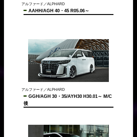
アルファード／ALPHARD
AAHH/AGH 40・45 R05.06～
アルファード／ALPHARD
GGH/AGH 30・35/AYH30 H30.01～ M/C
後