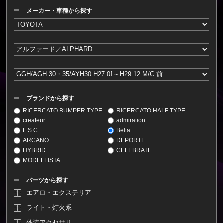
メーカー・車種から探す
ブランドから探す
RICERCATO BUMPER TYPE
RICERCATO HALF TYPE
createur
admiration
L.S.C
Belta
ARCANO
DEPORTE
HYBRID
CELEBRATE
MODELLISTA
パーツから探す
エアロ・エクステリア
ライト・灯火系
外装アクセサリ