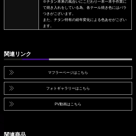
※チタン本来の風合いにこだわり一本一本手作業に
て焼き入れをしている為、各テール焼き色にはバラ
つきがございます。
また、チタン特有の経年変化による色あせがござい
ます。
関連リンク
マフラーページはこちら
フォトギャラリーはこちら
PV動画はこちら
関連商品