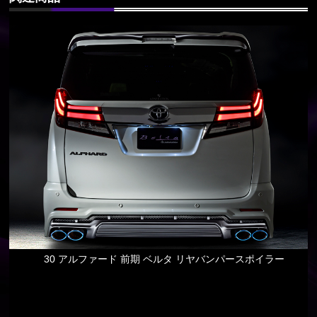
30 アルファード 前期 ベルタ リヤバンパースポイラー