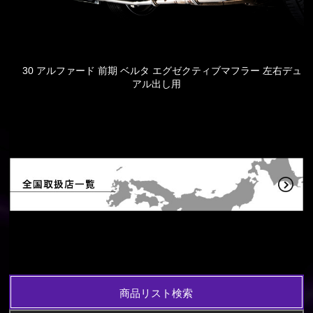
30 アルファード 前期 ベルタ エグゼクティブマフラー 左右デュ
アル出し用
商品リスト検索