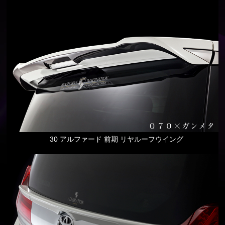
30 アルファード 前期 リヤルーフウイング