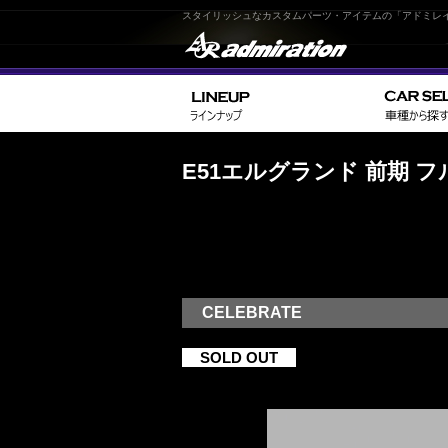
スタイリッシュなカスタムパーツ・アイテムの「アドミレ
E51エルグランド 前期 
CELEBRATE
SOLD OUT