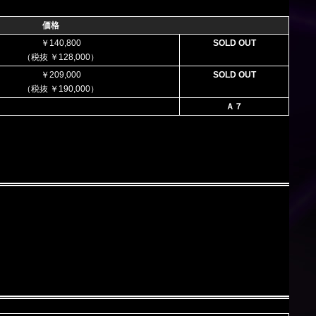
価格
￥140,800
SOLD OUT
（税抜 ￥128,000）
￥209,000
SOLD OUT
（税抜 ￥190,000）
Ａ７