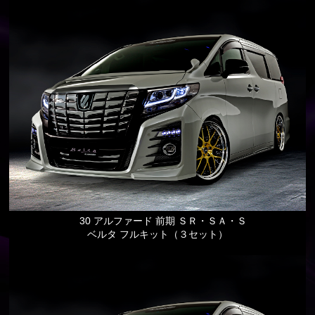
30 アルファード 前期 ＳＲ・ＳＡ・Ｓ
ベルタ フルキット（３セット）