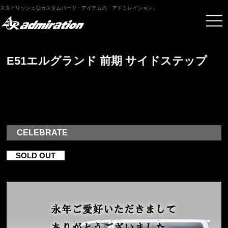
スタイリッシュなカスタムパーツ・アイテムの「アドミレイション」
E51エルグランド 前期 サイドステップ
CELEBRATE
SOLD OUT