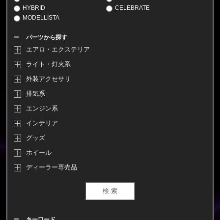
HYBRID
CELEBRATE
MODELLISTA
パーツから探す
エアロ・エクステリア
ライト・灯火系
外装アクセサリ
排気系
エンジン系
インテリア
グッズ
ホイール
ディーラー専売品
キーワード