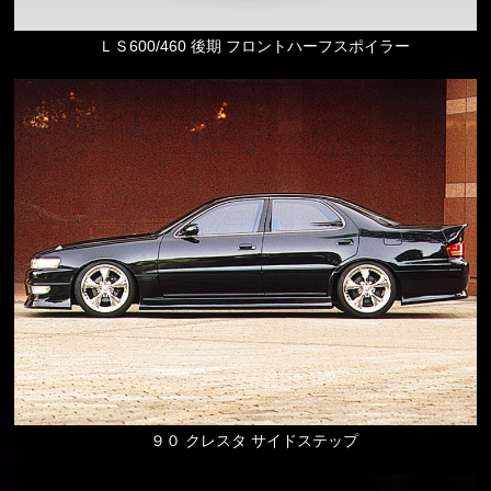
ＬＳ600/460 後期 フロントハーフスポイラー
９０ クレスタ サイドステップ