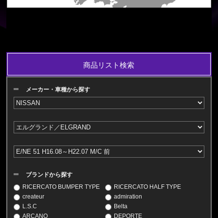
商品リスト検索
メーカー・車種から探す
ブランドから探す
RICERCATO BUMPER TYPE
RICERCATO HALF TYPE
createur
admiration
L.S.C
Belta
ARCANO
DEPORTE