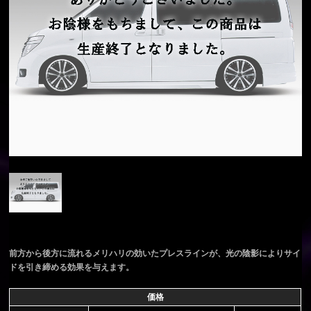
前方から後方に流れるメリハリの効いたプレスラインが、光の陰影によりサイ
ドを引き締める効果を与えます。
価格