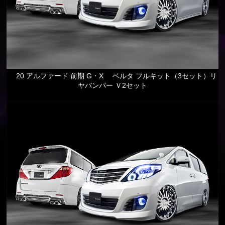
20 アルファード 前期 G・X ベルタ フルキット（3セット）リ
ヤバンパー Ｖ2セット