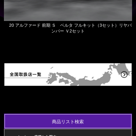
20 アルファード 前期 Ｓ ベルタ フルキット（3セット）リヤバ
ンパー Ｖ2セット
商品リスト検索