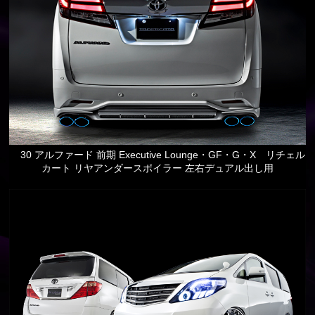
30 アルファード 前期 Executive Lounge・GF・G・X リチェル
カート リヤアンダースポイラー 左右デュアル出し用