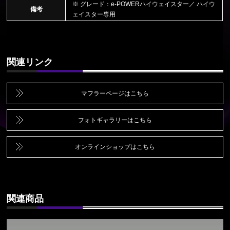
※ グレード：e-POWERハイウェイスター／ ハイウ
備考
ェイスター専用
関連リンク
マフラーページはこちら
フォトギャラリーはこちら
オンラインショップはこちら
関連商品