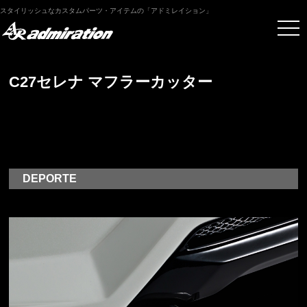
スタイリッシュなカスタムパーツ・アイテムの「アドミレイション」
C27セレナ マフラーカッター
DEPORTE