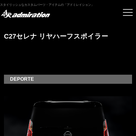
スタイリッシュなカスタムパーツ・アイテムの「アドミレイション」
C27セレナ リヤハーフスポイラー
DEPORTE