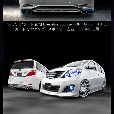
30 アルファード 前期 Executive Lounge・GF・G・X リチェル
カート リヤアンダースポイラー 左右デュアル出し用