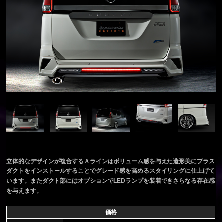
立体的なデザインが複合するＡラインはボリューム感を与えた造形美にプラス
ダクトをインストールすることでグレード感を高めるスタイリングに仕上げて
います。またダクト部にはオプションでLEDランプを装着できさらなる存在感
を与えます。
価格