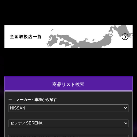
商品リスト検索
メーカー・車種から探す