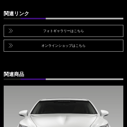
関連リンク
フォトギャラリーはこちら
オンラインショップはこちら
関連商品