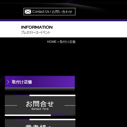
Contact Us / お問い合わせ
HOME
> 取付け店舗
取付け店舗