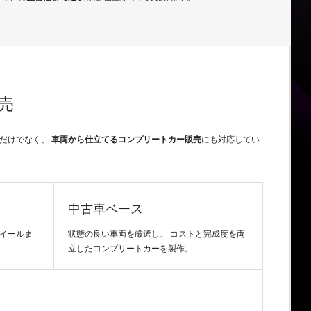
売
付だけでなく、
車両から仕立てるコンプリートカー販売
にも対応してい
中古車ベース
イールま
状態の良い車両を厳選し、 コストと完成度を両
立したコンプリートカーを製作。