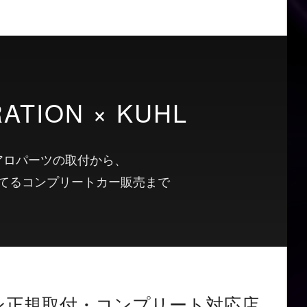
ATION × KUHL
アロパーツの取付から、
てるコンプリートカー販売まで
ン正規取付・コンプリート対応店