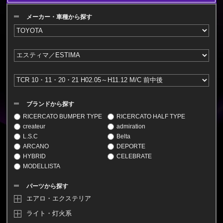
メーカー・車種から探す
ブランドから探す
RICERCATO BUMPER TYPE
RICERCATO HALF TYPE
createur
admiration
L.S.C
Belta
ARCANO
DEPORTE
HYBRID
CELEBRATE
MODELLISTA
パーツから探す
エアロ・エクステリア
ライト・灯火系