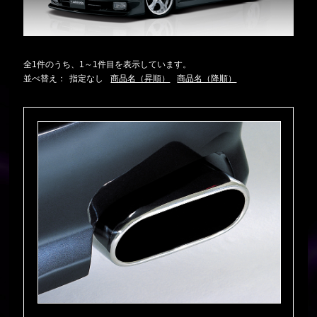
全1件のうち、1～1件目を表示しています。
並べ替え：
指定なし
商品名（昇順）
商品名（降順）