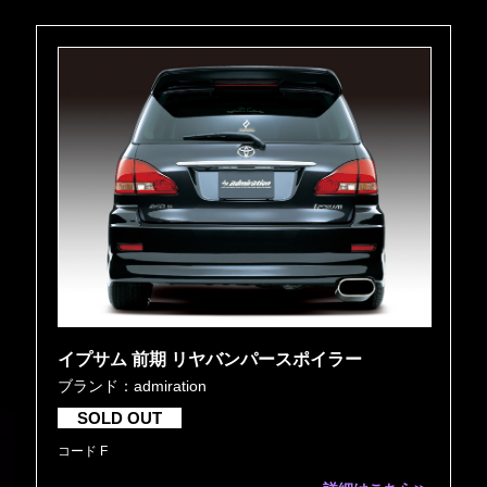
イプサム 前期 リヤバンパースポイラー
ブランド：admiration
SOLD OUT
コード F