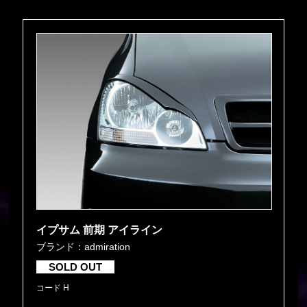
イプサム 前期 アイライン
ブランド：admiration
SOLD OUT
コード H