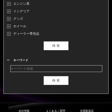
エンジン系
インテリア
グッズ
ホイール
ディーラー専売品
キーワード
会社情報
よくあるご質問
全国取扱店