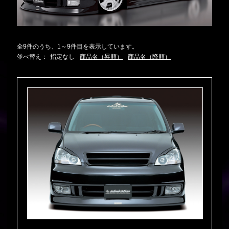
全9件のうち、1～9件目を表示しています。
並べ替え：
指定なし
商品名（昇順）
商品名（降順）