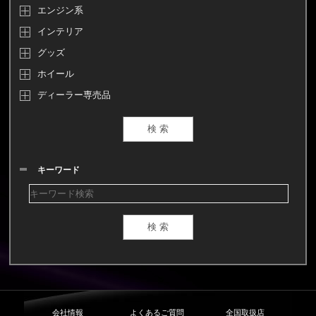
エンジン系
インテリア
グッズ
ホイール
ディーラー専売品
キーワード
会社情報
よくあるご質問
全国取扱店