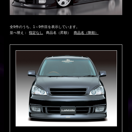
全9件のうち、1～9件目を表示しています。
並べ替え：
指定なし
商品名（昇順）
商品名（降順）