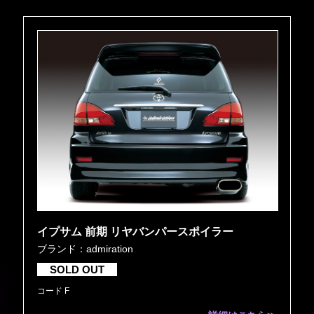
イプサム 前期 リヤバンパースポイラー
ブランド：admiration
SOLD OUT
コード F