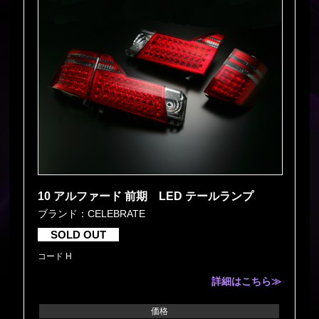
10 アルファード 前期 LED テールランプ
ブランド：CELEBRATE
SOLD OUT
コード H
詳細はこちら≫
価格