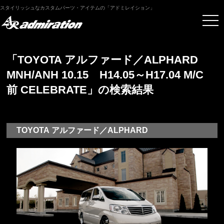
スタイリッシュなカスタムパーツ・アイテムの「アドミレイション」
「TOYOTA アルファード／ALPHARD
MNH/ANH 10.15 H14.05～H17.04 M/C
前 CELEBRATE」の検索結果
TOYOTA アルファード／ALPHARD