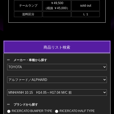
￥49,500
テールランプ
sold out
（税抜 ￥45,000）
送料区分
Ｌ１
商品リスト検索
メーカー・車種から探す
ブランドから探す
RICERCATO BUMPER TYPE
RICERCATO HALF TYPE