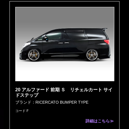
20 アルファード 前期 Ｓ リチェルカート サイ
ドステップ
ブランド：RICERCATO BUMPER TYPE
コード F
詳細はこちら≫