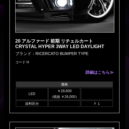
20 アルファード 前期 リチェルカート
CRYSTAL HYPER 3WAY LED DAYLIGHT
ブランド：RICERCATO BUMPER TYPE
コード H
詳細はこちら≫
価格
￥28,600
LED
（税抜 ￥26,000）
送料区分
Ｆ１