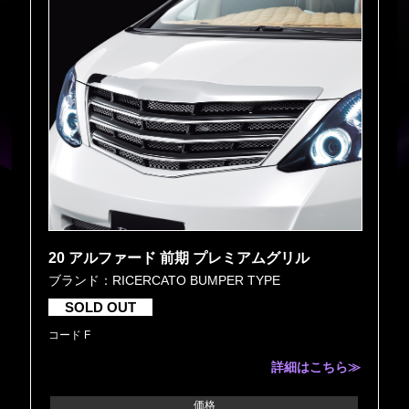
20 アルファード 前期 プレミアムグリル
ブランド：RICERCATO BUMPER TYPE
SOLD OUT
コード F
詳細はこちら≫
価格