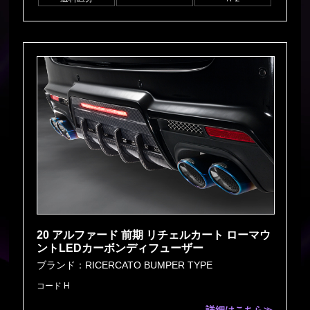
20 アルファード 前期 リチェルカート ローマウ
ントLEDカーボンディフューザー
ブランド：RICERCATO BUMPER TYPE
コード H