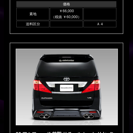
価格
￥66,000
素地
（税抜 ￥60,000）
送料区分
Ａ４