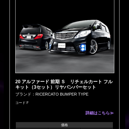
20 アルファード 前期 Ｓ リチェルカート フル
キット（3セット）リヤバンパーセット
ブランド：RICERCATO BUMPER TYPE
コード F
詳細はこちら≫
価格