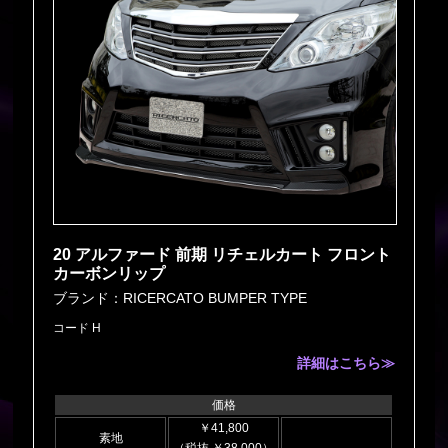
20 アルファード 前期 リチェルカート フロント
カーボンリップ
ブランド：RICERCATO BUMPER TYPE
コード H
詳細はこちら≫
価格
￥41,800
素地