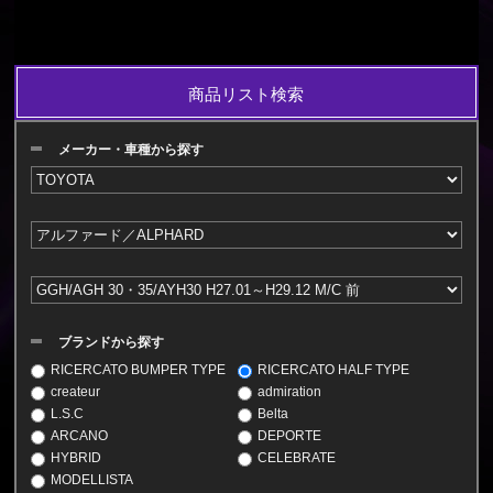
商品リスト検索
メーカー・車種から探す
ブランドから探す
RICERCATO BUMPER TYPE
RICERCATO HALF TYPE
createur
admiration
L.S.C
Belta
ARCANO
DEPORTE
HYBRID
CELEBRATE
MODELLISTA