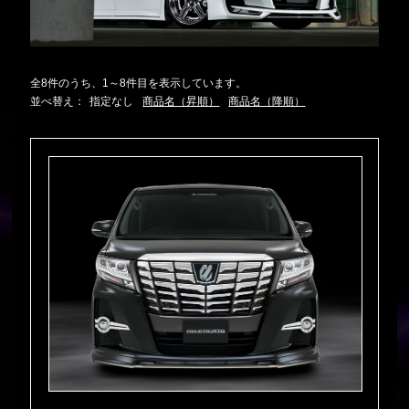
全8件のうち、1～8件目を表示しています。
並べ替え：
指定なし
商品名（昇順）
商品名（降順）