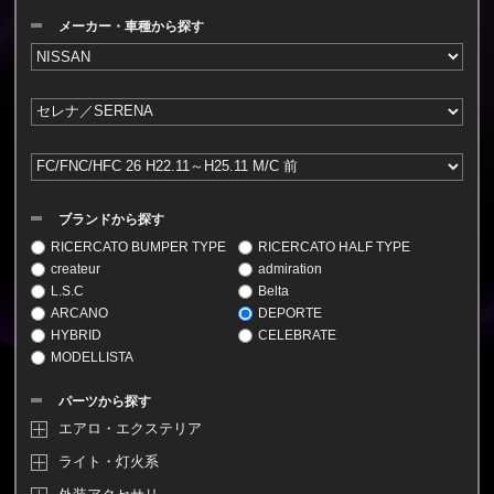
メーカー・車種から探す
ブランドから探す
RICERCATO BUMPER TYPE
RICERCATO HALF TYPE
createur
admiration
L.S.C
Belta
ARCANO
DEPORTE
HYBRID
CELEBRATE
MODELLISTA
パーツから探す
エアロ・エクステリア
ライト・灯火系