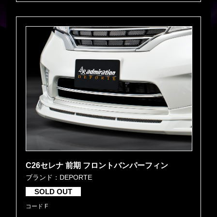
C26セレナ 前期 フロントバンパーフィン
ブランド：DEPORTE
SOLD OUT
コード F