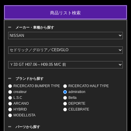
商品リスト検索
メーカー・車種から探す
ブランドから探す
RICERCATO BUMPER TYPE
RICERCATO HALF TYPE
createur
admiration
L.S.C
Belta
ARCANO
DEPORTE
HYBRID
CELEBRATE
MODELLISTA
パーツから探す