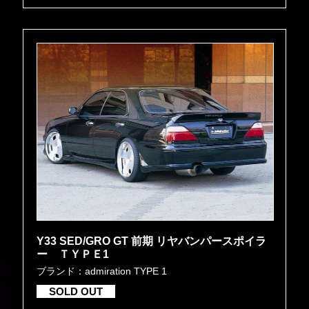
Y33 SED/GRO GT 前期 リヤバンパースポイラ
ー ＴＹＰＥ1
ブランド：admiration TYPE 1
SOLD OUT