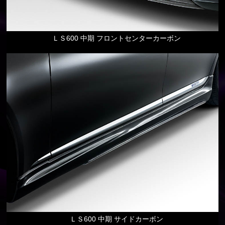
ＬＳ600 中期 フロントセンターカーボン
ＬＳ600 中期 サイドカーボン