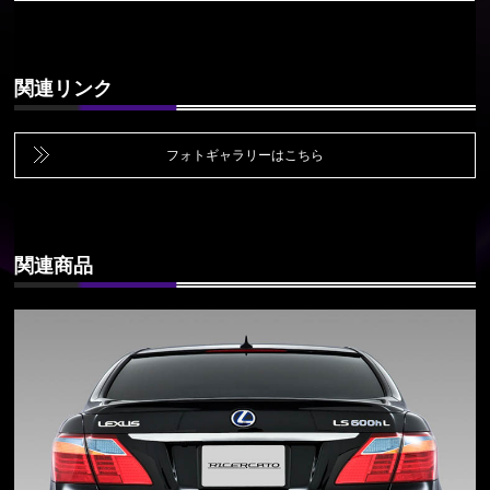
関連リンク
フォトギャラリーはこちら
関連商品