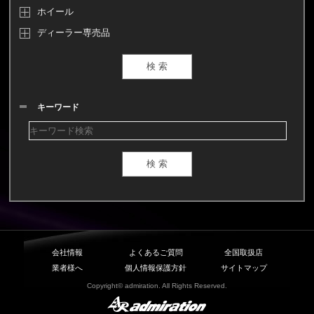
ホイール
ディーラー専売品
キーワード
会社情報
よくあるご質問
全国取扱店
業者様へ
個人情報保護方針
サイトマップ
Copyright© admiration. All Rights Reserved.