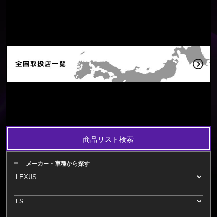
商品リスト検索
メーカー・車種から探す