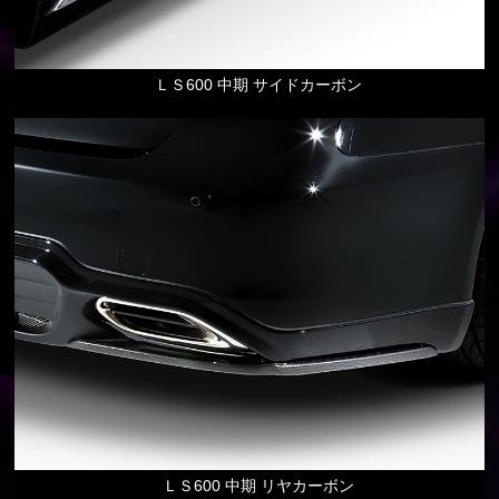
ＬＳ600 中期 サイドカーボン
ＬＳ600 中期 リヤカーボン