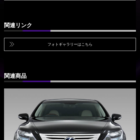
関連リンク
フォトギャラリーはこちら
関連商品