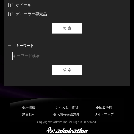
ホイール
ディーラー専売品
キーワード
会社情報
よくあるご質問
全国取扱店
業者様へ
個人情報保護方針
サイトマップ
Copyright© admiration. All Rights Reserved.