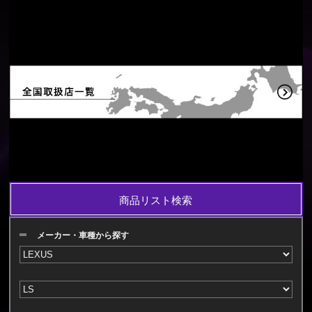
商品リスト検索
メーカー・車種から探す