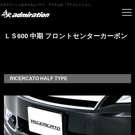
スタイリッシュなカスタムパーツ・アイテムの「アドミレイション」
ＬＳ600 中期 フロントセンターカーボン
RICERCATO HALF TYPE