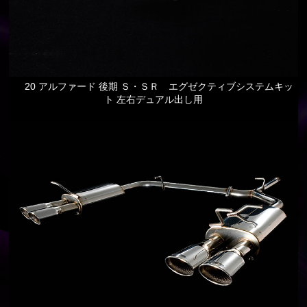
20 アルファード 後期 Ｓ・ＳＲ エグゼクティブシステムキッ
ト 左右デュアル出し用