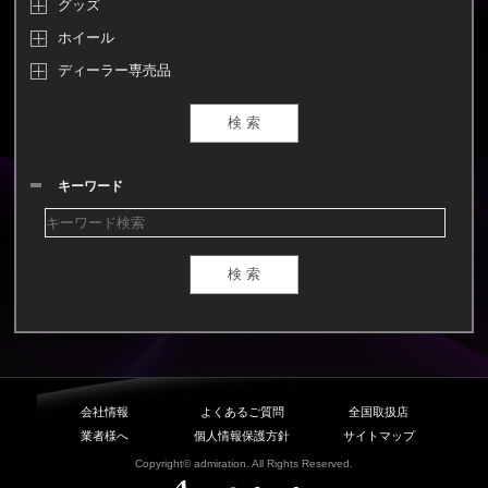
グッズ
ホイール
ディーラー専売品
キーワード
会社情報
よくあるご質問
全国取扱店
業者様へ
個人情報保護方針
サイトマップ
Copyright© admiration. All Rights Reserved.