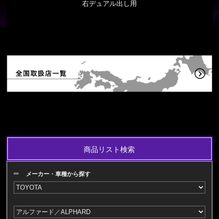
右デュアル出し用
商品リスト検索
メーカー・車種から探す