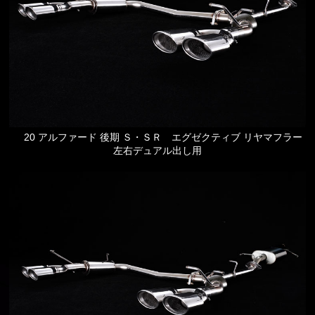
20 アルファード 後期 Ｓ・ＳＲ エグゼクティブ リヤマフラー
左右デュアル出し用