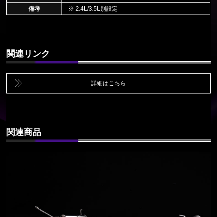
備考
※ 2.4L/3.5L別設定
関連リンク
詳細はこちら
関連商品