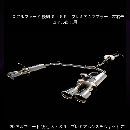
20 アルファード 後期 Ｓ・ＳＲ プレミアムマフラー 左右デ
ュアル出し用
20 アルファード 後期 Ｓ・ＳＲ プレミアムシステムキット 左