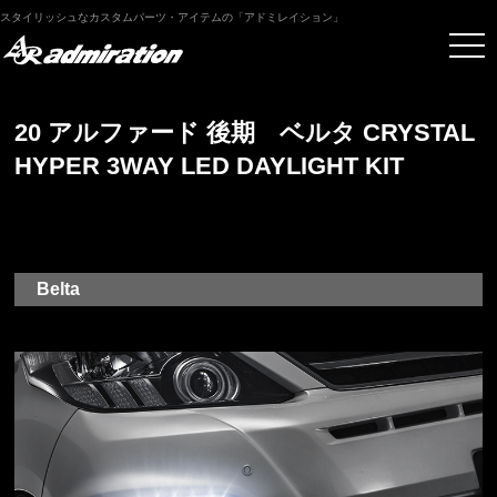
スタイリッシュなカスタムパーツ・アイテムの「アドミレイション」
20 アルファード 後期 ベルタ CRYSTAL
HYPER 3WAY LED DAYLIGHT KIT
Belta