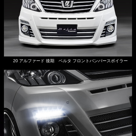
20 アルファード 後期 ベルタ フロントバンパースポイラー