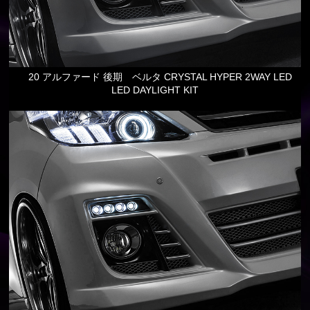
20 アルファード 後期 ベルタ CRYSTAL HYPER 2WAY LED
LED DAYLIGHT KIT