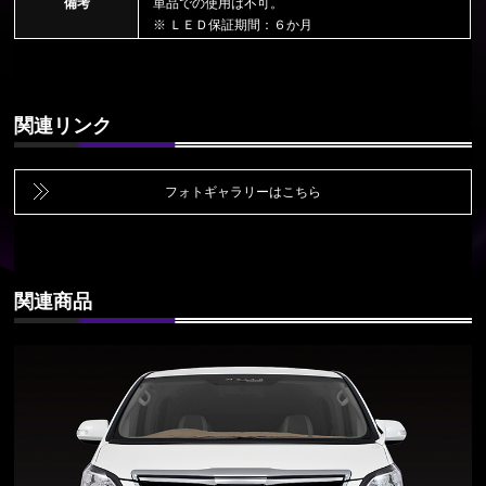
備考
単品での使用は不可。
※ ＬＥＤ保証期間：６か月
関連リンク
フォトギャラリーはこちら
関連商品