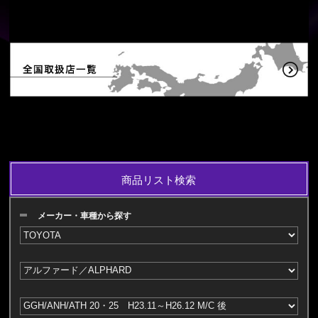
商品リスト検索
メーカー・車種から探す