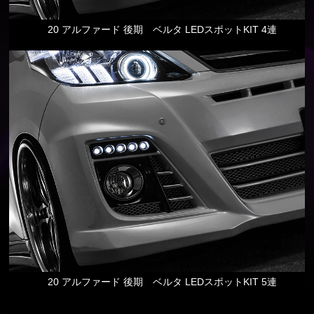
20 アルファード 後期 ベルタ LEDスポットKIT 4連
20 アルファード 後期 ベルタ LEDスポットKIT 5連