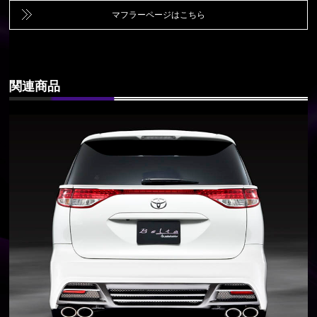
マフラーページはこちら
関連商品