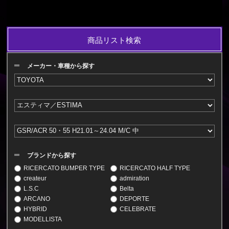
商品リスト検索
メーカー・車種から探す
ブランドから探す
RICERCATO BUMPER TYPE
RICERCATO HALF TYPE
createur
admiration
L.S.C
Belta
ARCANO
DEPORTE
HYBRID
CELEBRATE
MODELLISTA