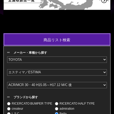
商品リスト検索
メーカー・車種から探す
ブランドから探す
RICERCATO BUMPER TYPE
RICERCATO HALF TYPE
createur
admiration
L.S.C
Belta