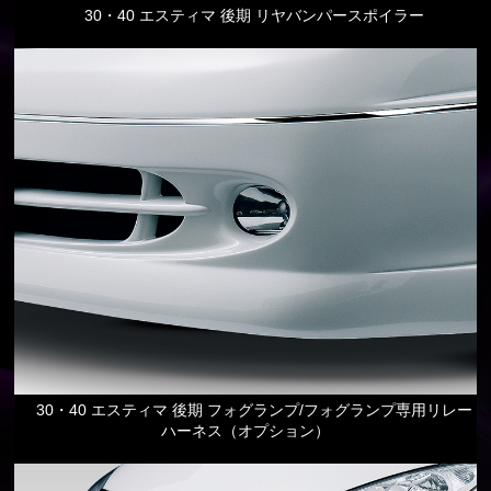
30・40 エスティマ 後期 リヤバンパースポイラー
30・40 エスティマ 後期 フォグランプ/フォグランプ専用リレー
ハーネス（オプション）