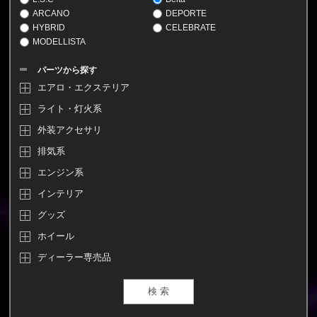
ARCANO
DEPORTE
HYBRID
CELEBRATE
MODELLISTA
パーツから探す
エアロ・エクステリア
ライト・灯火系
外装アクセサリ
排気系
エンジン系
インテリア
グッズ
ホイール
ディーラー専売品