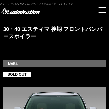
スタイリッシュなカスタムパーツ・アイテムの「アドミレイション」
30・40 エスティマ 後期 フロントバンパ
ースポイラー
Belta
SOLD OUT