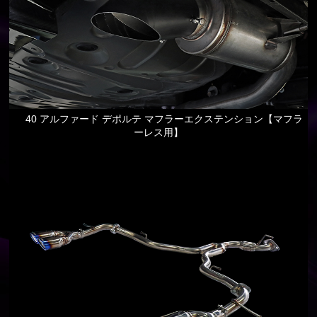
40 アルファード デポルテ マフラーエクステンション【マフラ
ーレス用】