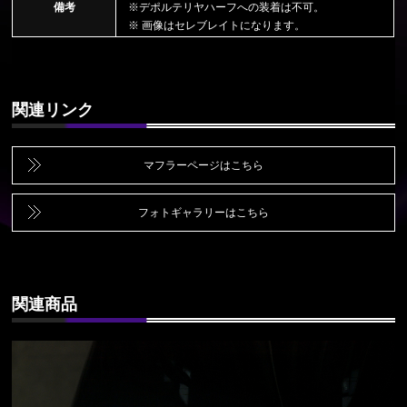
備考
※デポルテリヤハーフへの装着は不可。
※ 画像はセレブレイトになります。
関連リンク
マフラーページはこちら
フォトギャラリーはこちら
関連商品