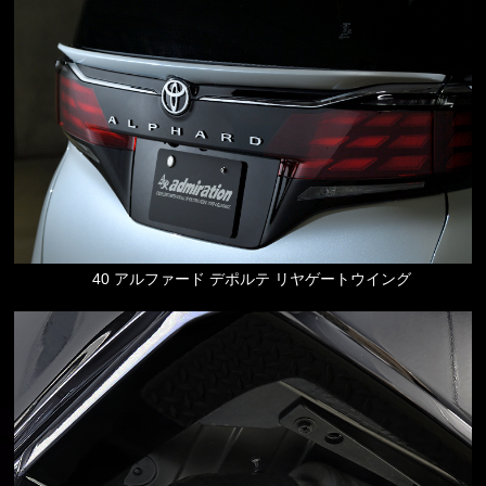
40 アルファード デポルテ リヤゲートウイング