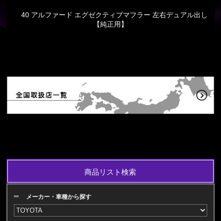
40 アルファード エグゼクティブマフラー 左右デュアル出し
【純正用】
商品リスト検索
メーカー・車種から探す