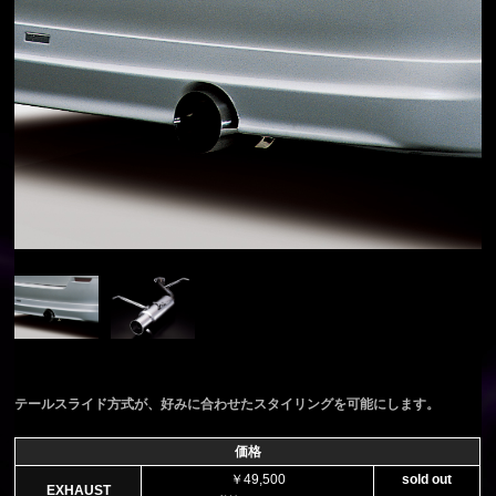
テールスライド方式が、好みに合わせたスタイリングを可能にします。
価格
￥49,500
sold out
EXHAUST