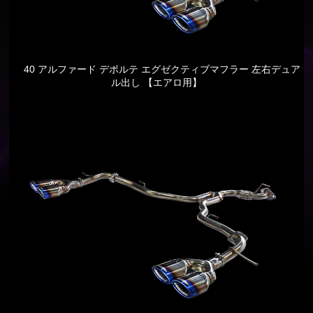
40 アルファード デポルテ エグゼクティブマフラー 左右デュア
ル出し 【エアロ用】