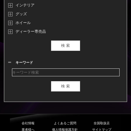
インテリア
グッズ
ホイール
ディーラー専売品
キーワード
会社情報
よくあるご質問
全国取扱店
業者様へ
個人情報保護方針
サイトマップ