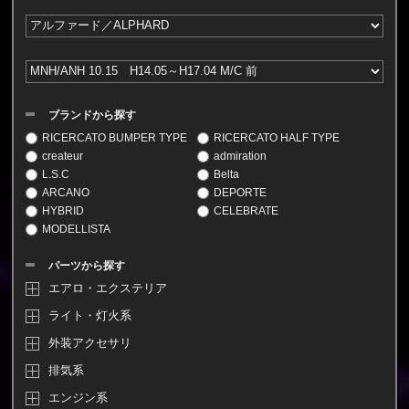
ブランドから探す
RICERCATO BUMPER TYPE
RICERCATO HALF TYPE
createur
admiration
L.S.C
Belta
ARCANO
DEPORTE
HYBRID
CELEBRATE
MODELLISTA
パーツから探す
エアロ・エクステリア
ライト・灯火系
外装アクセサリ
排気系
エンジン系