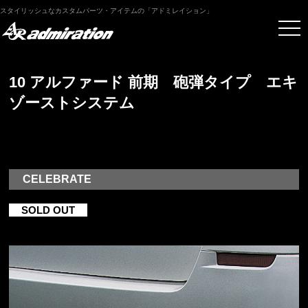
スタイリッシュなカスタムパーツ・アイテムの「アドミレイション」
10 アルファード 前期 砲弾タイプ エキ
ゾーストシステム
CELEBRATE
SOLD OUT