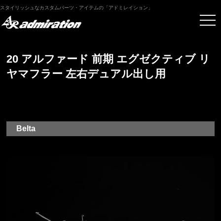
スタイリッシュなカスタムパーツ・アイテムの「アドミレイション」
20 アルファード 前期 エグゼクティブ リ
ヤマフラー 左右デュアル出し用
Belta