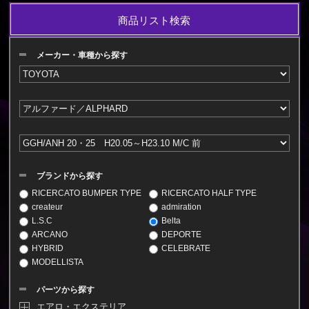
商品リスト検索
メーカー・車種から探す
ブランドから探す
RICERCATO BUMPER TYPE
RICERCATO HALF TYPE
createur
admiration
L.S.C
Belta
ARCANO
DEPORTE
HYBRID
CELEBRATE
MODELLISTA
パーツから探す
エアロ・エクステリア