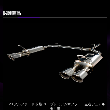
関連商品
20 アルファード 前期 Ｓ プレミアムマフラー 左右デュアル
出し用