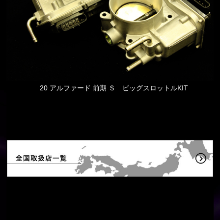
20 アルファード 前期 Ｓ ビッグスロットルKIT