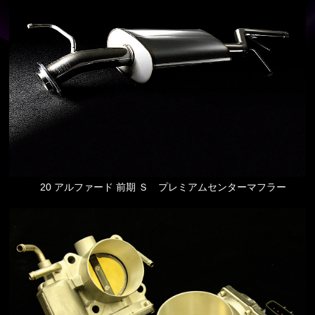
20 アルファード 前期 Ｓ プレミアムセンターマフラー