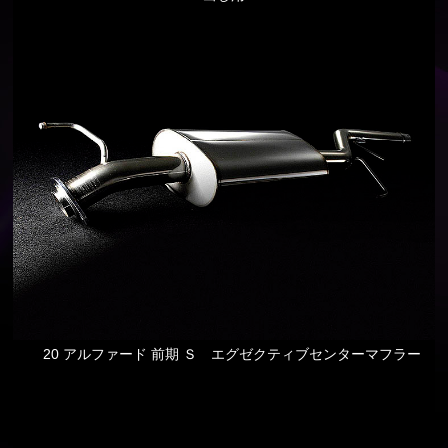
20 アルファード 前期 Ｓ エグゼクティブセンターマフラー