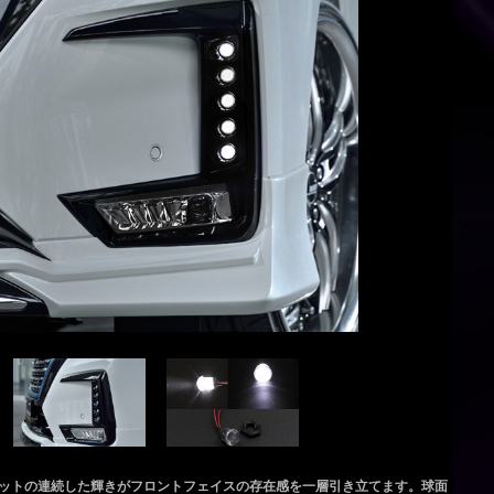
ットの連続した輝きがフロントフェイスの存在感を一層引き立てます。球面