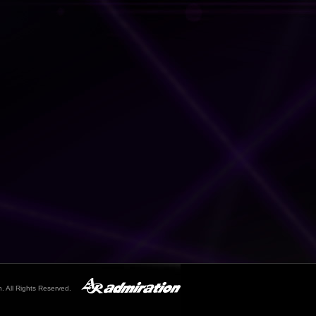
. All Rights Reserved.