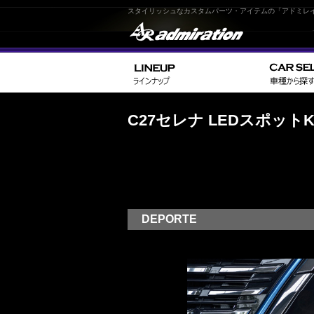
スタイリッシュなカスタムパーツ・アイテムの「アドミレ
C27セレナ LEDスポットK
DEPORTE