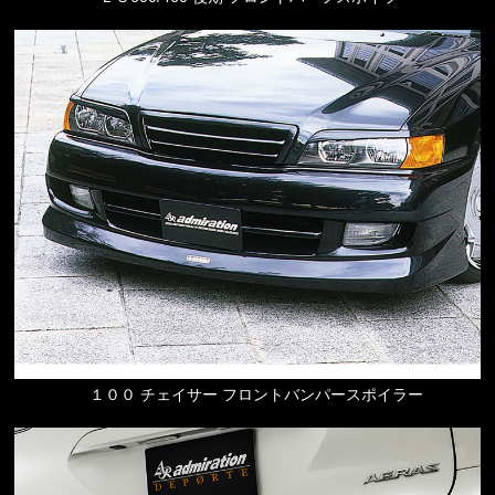
１００ チェイサー フロントバンパースポイラー