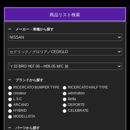
商品リスト検索
メーカー・車種から探す
ブランドから探す
RICERCATO BUMPER TYPE
RICERCATO HALF TYPE
createur
admiration
L.S.C
Belta
ARCANO
DEPORTE
HYBRID
CELEBRATE
MODELLISTA
パーツから探す