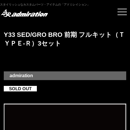
スタイリッシュなカスタムパーツ・アイテムの「アドミレイション」
Y33 SED/GRO BRO 前期 フルキット（Ｔ
ＹＰＥ-Ｒ）3セット
admiration
SOLD OUT