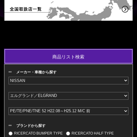
商品リスト検索
メーカー・車種から探す
ブランドから探す
RICERCATO BUMPER TYPE
RICERCATO HALF TYPE