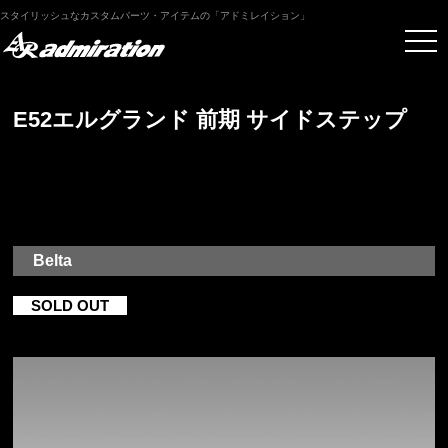
スタイリッシュなカスタムパーツ・アイテムの「アドミレイション」
E52エルグランド 前期 サイドステップ
Belta
SOLD OUT