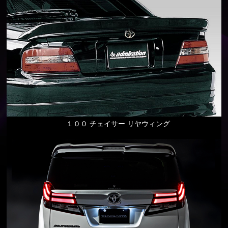
１００ チェイサー リヤウィング