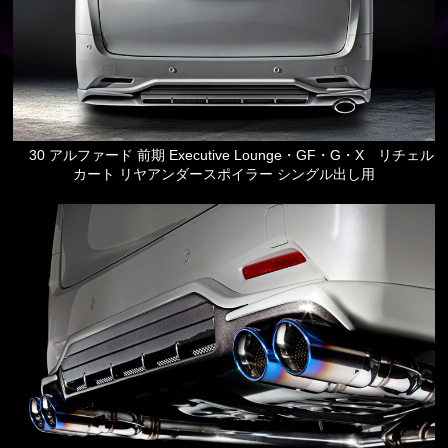
30 アルファード 前期 Executive Lounge・GF・G・X リチェル
カート リヤアンダースポイラー シングル出し用