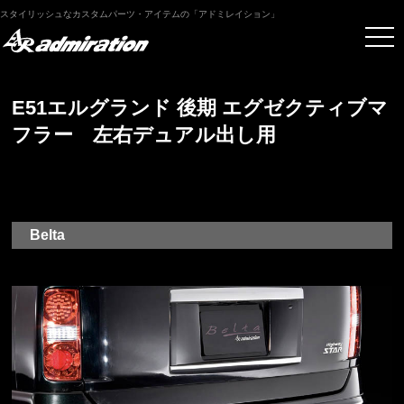
スタイリッシュなカスタムパーツ・アイテムの「アドミレイション」
E51エルグランド 後期 エグゼクティブマ
フラー 左右デュアル出し用
Belta