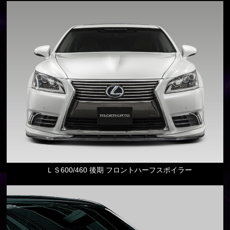
ＬＳ600/460 後期 フロントハーフスポイラー