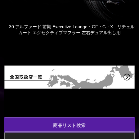
30 アルファード 前期 Executive Lounge・GF・G・X リチェル
カート エグゼクティブマフラー 左右デュアル出し用
商品リスト検索