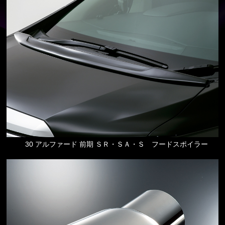
30 アルファード 前期 ＳＲ・ＳＡ・Ｓ フードスポイラー