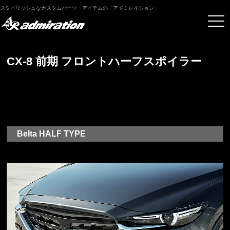
スタイリッシュなカスタムパーツ・アイテムの「アドミレイション」
CX-8 前期 フロントハーフスポイラー
Belta HALF TYPE