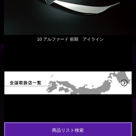
10 アルファード 前期 アイライン
商品リスト検索