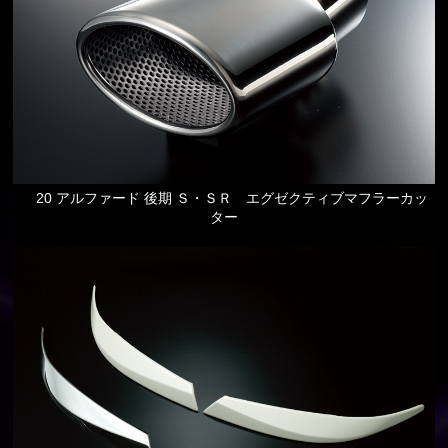
20 アルファード 後期 Ｓ・ＳＲ エグゼクティブマフラーカッ
ター