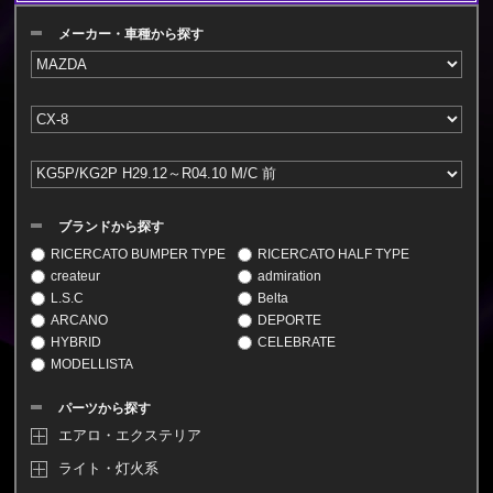
メーカー・車種から探す
ブランドから探す
RICERCATO BUMPER TYPE
RICERCATO HALF TYPE
createur
admiration
L.S.C
Belta
ARCANO
DEPORTE
HYBRID
CELEBRATE
MODELLISTA
パーツから探す
エアロ・エクステリア
ライト・灯火系