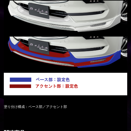
塗り分け構成：ベース部／アクセント部