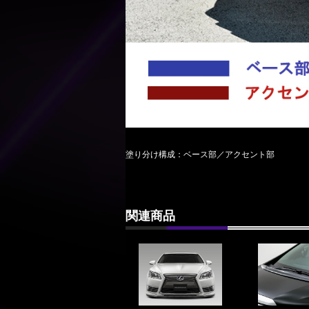
塗り分け構成：ベース部／アクセント部
関連商品