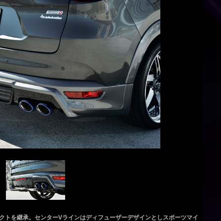
クトを継承。センターVラインはディフューザーデザインとしスポーツマイ