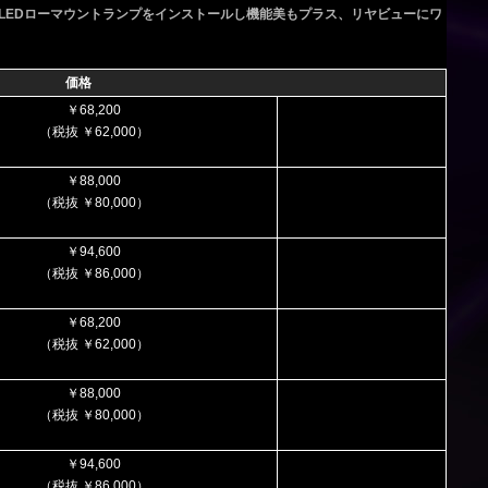
LEDローマウントランプをインストールし機能美もプラス、リヤビューにワ
価格
￥68,200
（税抜 ￥62,000）
￥88,000
（税抜 ￥80,000）
￥94,600
（税抜 ￥86,000）
￥68,200
（税抜 ￥62,000）
￥88,000
（税抜 ￥80,000）
￥94,600
（税抜 ￥86,000）