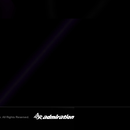
. All Rights Reserved.