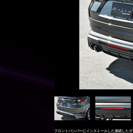
フロントバンパーにインストールした連続したダ