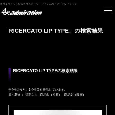
スタイリッシュなカスタムパーツ・アイテムの「アドミレイション」
「RICERCATO LIP TYPE」の検索結果
RICERCATO LIP TYPEの検索結果
全4件のうち、1-4件目を表示しています。
並べ替え：
指定なし
商品名（昇順）
商品名（降順）