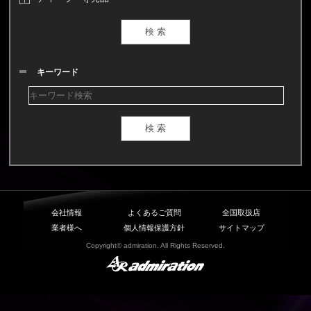
キーワード
会社情報
よくあるご質問
全国取扱店
業者様へ
個人情報保護方針
サイトマップ
Copyright© admiration. All Rights Reserved.