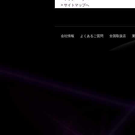
>
サイトマップへ
会社情報
よくあるご質問
全国取扱店