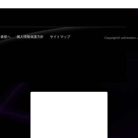
業者様へ
個人情報保護方針
サイトマップ
Copyright© admiration. 