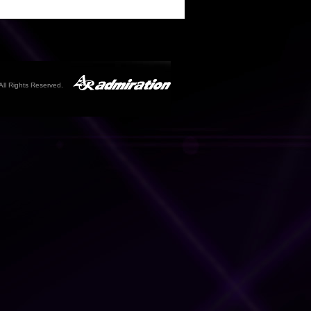
All Rights Reserved.